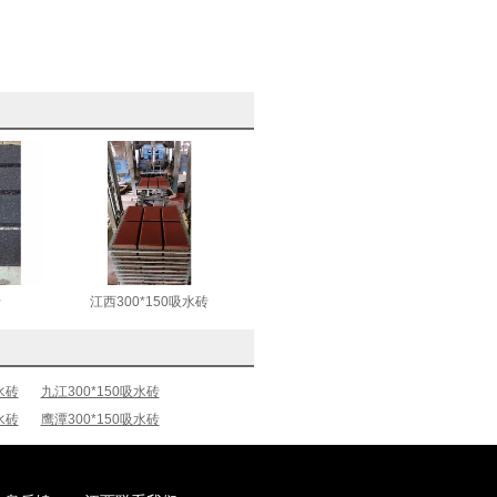
砖
江西300*150吸水砖
水砖
九江300*150吸水砖
水砖
鹰潭300*150吸水砖