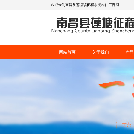
欢迎来到南昌县莲塘镇征程水泥构件厂官网！
网站首页
关于我们
产品