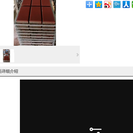
品详细介绍