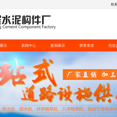
联
展示
新闻中心
案例展示
荣誉资质
信息