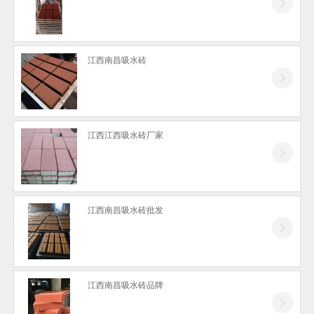
江西南昌吸水砖
江西江西吸水砖厂家
江西南昌吸水砖批发
江西南昌吸水砖品牌