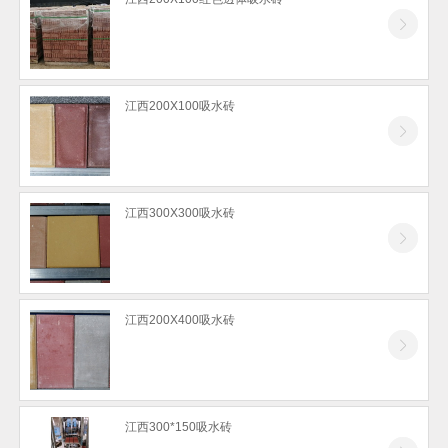
江西200X100吸水砖
江西300X300吸水砖
江西200X400吸水砖
江西300*150吸水砖