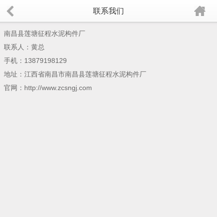
联系我们
南昌县莲塘征程水泥构件厂
联系人：黄总
手机：
13879198129
地址：江西省南昌市南昌县莲塘征程水泥构件厂
官网：
http://www.zcsngj.com