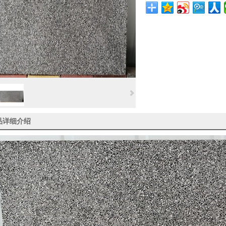
品详细介绍