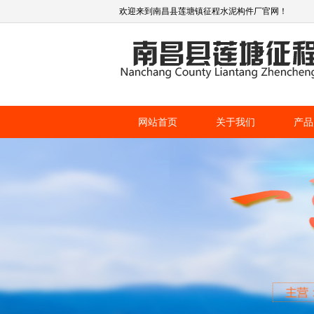
欢迎来到南昌县莲塘镇征程水泥构件厂官网！
网站首页
关于我们
产品