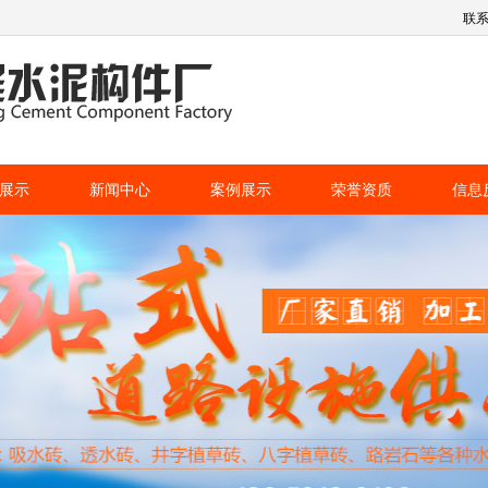
联
展示
新闻中心
案例展示
荣誉资质
信息