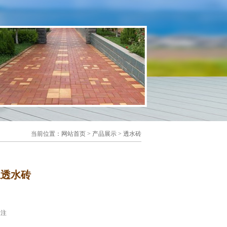
当前位置：
网站首页
>
产品展示
>
透水砖
土透水砖
关注