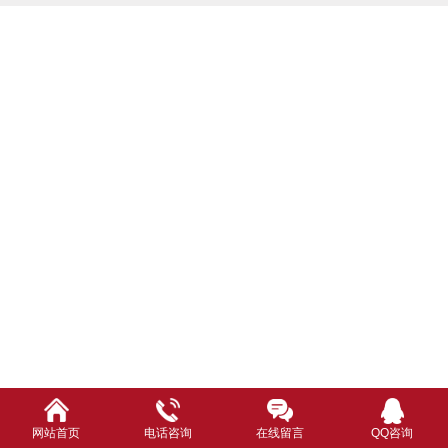
网站首页
电话咨询
在线留言
QQ咨询