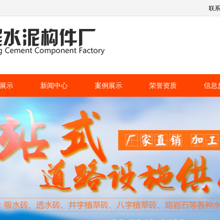
联
展示
新闻中心
案例展示
荣誉资质
信息