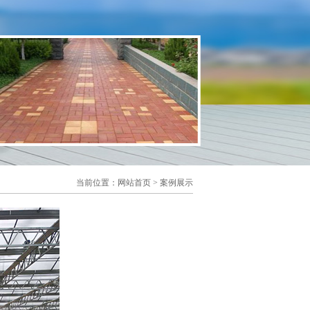
当前位置：
网站首页
>
案例展示