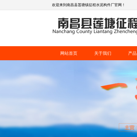
欢迎来到南昌县莲塘镇征程水泥构件厂官网！
网站首页
关于我们
产品